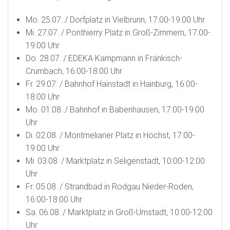
Mo. 25.07. / Dorfplatz in Vielbrunn, 17:00-19:00 Uhr
Mi. 27.07. / Ponthierry Platz in Groß-Zimmern, 17:00-
19:00 Uhr
Do. 28.07. / EDEKA Kampmann in Fränkisch-
Crumbach, 16:00-18:00 Uhr
Fr. 29.07. / Bahnhof Hainstadt in Hainburg, 16:00-
18:00 Uhr
Mo. 01.08. / Bahnhof in Babenhausen, 17:00-19:00
Uhr
Di. 02.08. / Montmelianer Platz in Höchst, 17:00-
19:00 Uhr
Mi. 03.08. / Marktplatz in Seligenstadt, 10:00-12:00
Uhr
Fr. 05.08. / Strandbad in Rodgau Nieder-Roden,
16:00-18:00 Uhr
Sa. 06.08. / Marktplatz in Groß-Umstadt, 10:00-12:00
Uhr