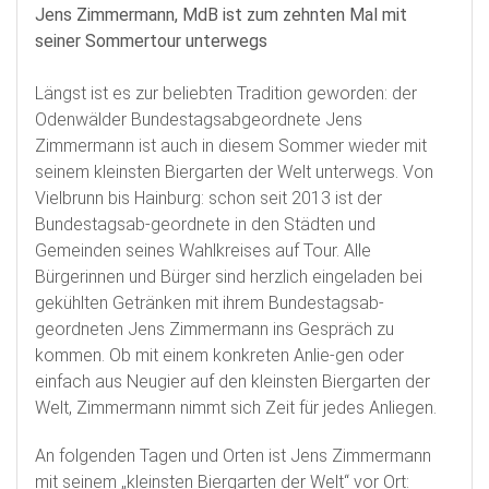
Jens Zimmermann, MdB ist zum zehnten Mal mit
seiner Sommertour unterwegs
Längst ist es zur beliebten Tradition geworden: der
Odenwälder Bundestagsabgeordnete Jens
Zimmermann ist auch in diesem Sommer wieder mit
seinem kleinsten Biergarten der Welt unterwegs. Von
Vielbrunn bis Hainburg: schon seit 2013 ist der
Bundestagsab-geordnete in den Städten und
Gemeinden seines Wahlkreises auf Tour. Alle
Bürgerinnen und Bürger sind herzlich eingeladen bei
gekühlten Getränken mit ihrem Bundestagsab-
geordneten Jens Zimmermann ins Gespräch zu
kommen. Ob mit einem konkreten Anlie-gen oder
einfach aus Neugier auf den kleinsten Biergarten der
Welt, Zimmermann nimmt sich Zeit für jedes Anliegen.
An folgenden Tagen und Orten ist Jens Zimmermann
mit seinem „kleinsten Biergarten der Welt“ vor Ort: