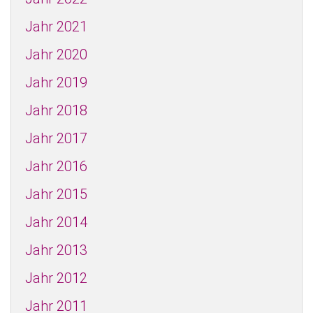
Jahr 2021
Jahr 2020
Jahr 2019
Jahr 2018
Jahr 2017
Jahr 2016
Jahr 2015
Jahr 2014
Jahr 2013
Jahr 2012
Jahr 2011