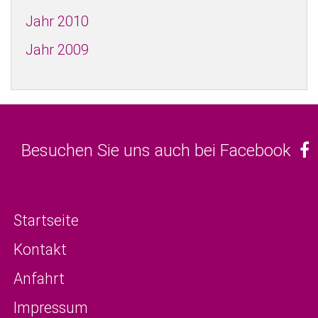
Jahr 2010
Jahr 2009
Besuchen Sie uns auch bei Facebook
Startseite
Kontakt
Anfahrt
Impressum