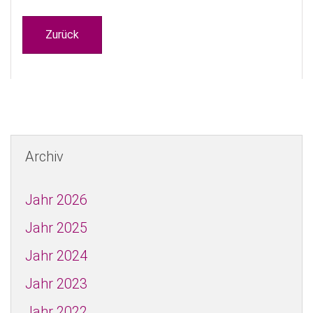
Zurück
Archiv
Jahr 2026
Jahr 2025
Jahr 2024
Jahr 2023
Jahr 2022