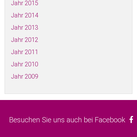
Jahr 2015
Jahr 2014
Jahr 2013
Jahr 2012
Jahr 2011
Jahr 2010
Jahr 2009
Besuchen Sie uns auch bei Facebook