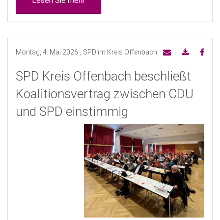
Lesen Sie mehr
Montag, 4. Mai 2026
, SPD im Kreis Offenbach
SPD Kreis Offenbach beschließt
Koalitionsvertrag zwischen CDU
und SPD einstimmig