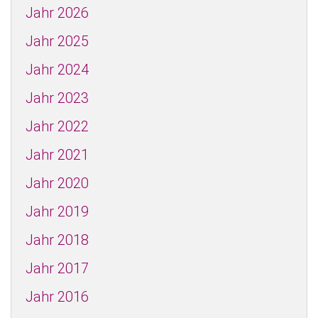
Jahr 2026
Jahr 2025
Jahr 2024
Jahr 2023
Jahr 2022
Jahr 2021
Jahr 2020
Jahr 2019
Jahr 2018
Jahr 2017
Jahr 2016