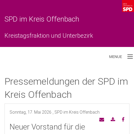
SPD im Kreis Offenbach
Kreistagsfraktion und Unterbezirk
MENUE
Aktuelles
Pressemeldungen der SPD im
Unterbezirk
Kreis Offenbach
Kreistagsfraktion
Sonntag, 17. Mai 2026
, SPD im Kreis Offenbach
Neuer Vorstand für die