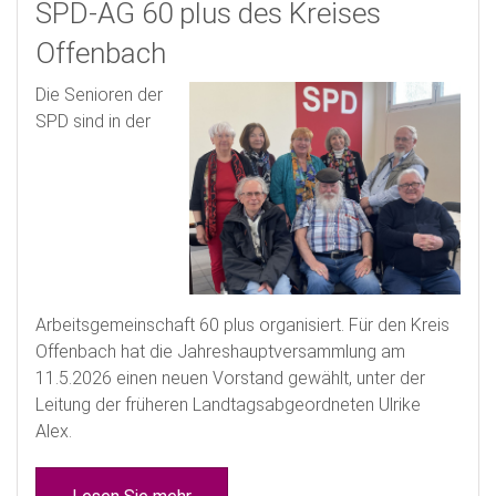
SPD-AG 60 plus des Kreises
Offenbach
Die Senioren der
SPD sind in der
Arbeitsgemeinschaft 60 plus organisiert. Für den Kreis
Offenbach hat die Jahreshauptversammlung am
11.5.2026 einen neuen Vorstand gewählt, unter der
Leitung der früheren Landtagsabgeordneten Ulrike
Alex.