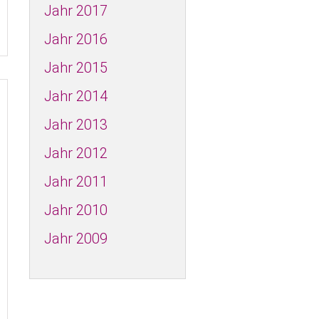
Jahr 2017
Jahr 2016
Jahr 2015
Jahr 2014
Jahr 2013
Jahr 2012
Jahr 2011
Jahr 2010
Jahr 2009