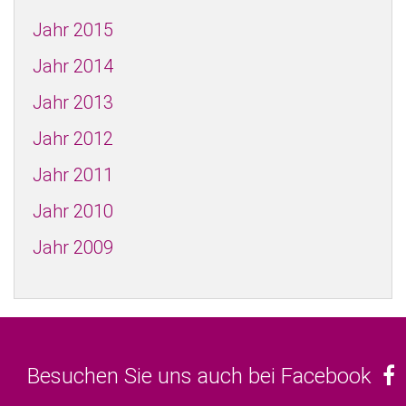
Jahr 2015
Jahr 2014
Jahr 2013
Jahr 2012
Jahr 2011
Jahr 2010
Jahr 2009
Besuchen Sie uns auch bei Facebook