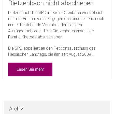
Dietzenbach nicht abschieben
Dietzenbach. Die SPD im Kreis Offenbach wendet sich
mit aller Entschiedenheit gegen das anscheinend noch
immer bestehende Vorhaben der hiesigen
Ausländerbehörde, die in Dietzenbach ansässige
Familie Khateeb abzuschieben.
Die SPD appelliert an den Petitionsausschuss des
Hessischen Landtags, die ihm seit August 2009 ...
Lesen Sie mehr
Archiv