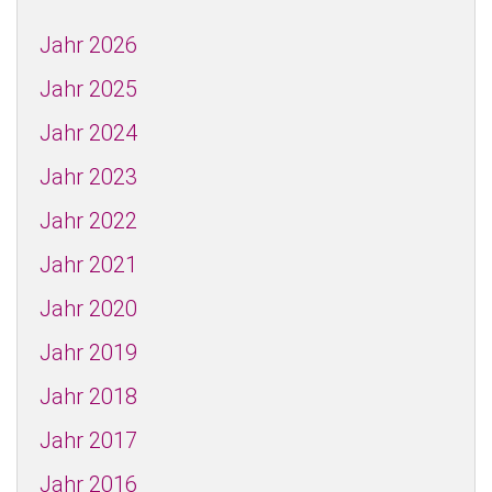
Jahr 2026
Jahr 2025
Jahr 2024
Jahr 2023
Jahr 2022
Jahr 2021
Jahr 2020
Jahr 2019
Jahr 2018
Jahr 2017
Jahr 2016