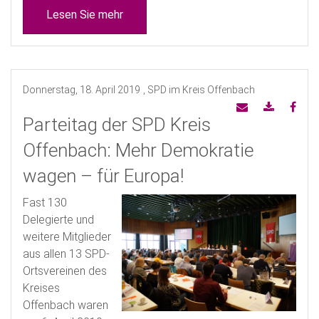
Lesen Sie mehr
Donnerstag, 18. April 2019
, SPD im Kreis Offenbach
Parteitag der SPD Kreis
Offenbach: Mehr Demokratie
wagen – für Europa!
Fast 130
Delegierte und
weitere Mitglieder
aus allen 13 SPD-
Ortsvereinen des
Kreises
Offenbach waren