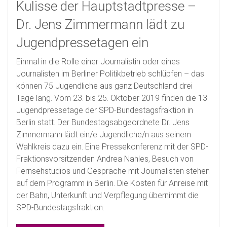
Kulisse der Hauptstadtpresse –
Dr. Jens Zimmermann lädt zu
Jugendpressetagen ein
Einmal in die Rolle einer Journalistin oder eines
Journalisten im Berliner Politikbetrieb schlüpfen – das
können 75 Jugendliche aus ganz Deutschland drei
Tage lang. Vom 23. bis 25. Oktober 2019 finden die 13.
Jugendpressetage der SPD-Bundestagsfraktion in
Berlin statt. Der Bundestagsabgeordnete Dr. Jens
Zimmermann lädt ein/e Jugendliche/n aus seinem
Wahlkreis dazu ein. Eine Pressekonferenz mit der SPD-
Fraktionsvorsitzenden Andrea Nahles, Besuch von
Fernsehstudios und Gespräche mit Journalisten stehen
auf dem Programm in Berlin. Die Kosten für Anreise mit
der Bahn, Unterkunft und Verpflegung übernimmt die
SPD-Bundestagsfraktion.