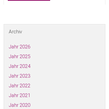
Archiv
Jahr 2026
Jahr 2025
Jahr 2024
Jahr 2023
Jahr 2022
Jahr 2021
Jahr 2020