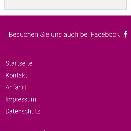
Besuchen Sie uns auch bei Facebook
Startseite
Kontakt
Anfahrt
Impressum
Datenschutz