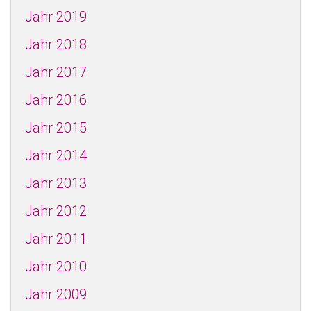
Jahr 2019
Jahr 2018
Jahr 2017
Jahr 2016
Jahr 2015
Jahr 2014
Jahr 2013
Jahr 2012
Jahr 2011
Jahr 2010
Jahr 2009