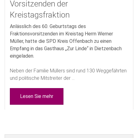
Vorsitzenden der
Kreistagsfraktion
Anlässlich des 60. Geburtstags des
Fraktionsvorsitzenden im Kreistag Herrn Werner
Müller, hatte die SPD Kreis Offenbach zu einen
Empfang in das Gasthaus „Zur Linde“ in Dietzenbach
eingeladen.
Neben der Familie Müllers sind rund 130 Weggefährten
und politische Mitstreiter der ...
Lesen Sie mehr