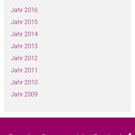
Jahr 2016
Jahr 2015
Jahr 2014
Jahr 2013
Jahr 2012
Jahr 2011
Jahr 2010
Jahr 2009