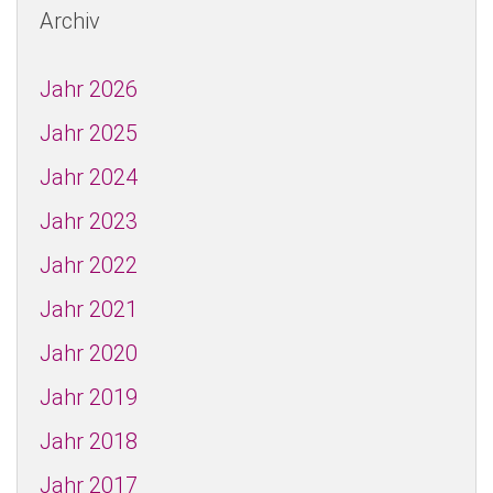
Archiv
Jahr 2026
Jahr 2025
Jahr 2024
Jahr 2023
Jahr 2022
Jahr 2021
Jahr 2020
Jahr 2019
Jahr 2018
Jahr 2017