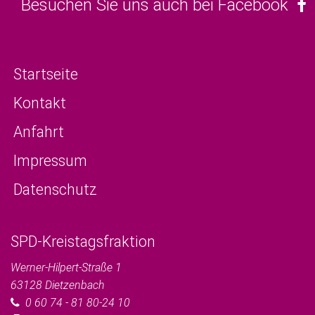
Besuchen Sie uns auch bei Facebook
Startseite
Kontakt
Anfahrt
Impressum
Datenschutz
SPD-Kreistagsfraktion
Werner-Hilpert-Straße 1
63128
Dietzenbach
0 60 74 - 81 80-24 10