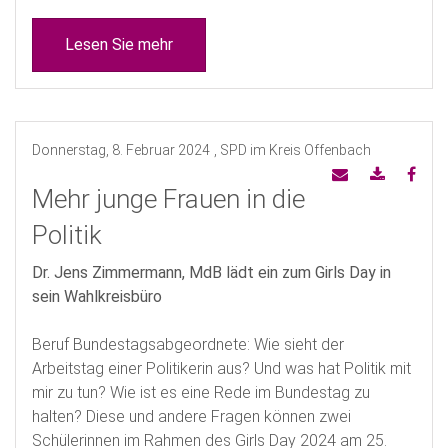
Lesen Sie mehr
Donnerstag, 8. Februar 2024
, SPD im Kreis Offenbach
Mehr junge Frauen in die
Politik
Dr. Jens Zimmermann, MdB lädt ein zum Girls Day in
sein Wahlkreisbüro
Beruf Bundestagsabgeordnete: Wie sieht der
Arbeitstag einer Politikerin aus? Und was hat Politik mit
mir zu tun? Wie ist es eine Rede im Bundestag zu
halten? Diese und andere Fragen können zwei
Schülerinnen im Rahmen des Girls Day 2024 am 25.