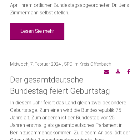
April ihrem örtlichen Bundestagsabgeordneten Dr. Jens
Zimmermann selbst stellen.
Lesen Sie mehr
Mittwoch, 7. Februar 2024
, SPD im Kreis Offenbach
Der gesamtdeutsche
Bundestag feiert Geburtstag
In diesem Jahr feiert das Land gleich zwei besondere
Geburtstage. Zum einen wird die Bundesrepublik 75
Jahre alt. Zum anderen ist der Bundestag vor 25
Jahren erstmalig als gesamtdeutsches Parlament in
Berlin zusammengekommen. Zu diesem Anlass lädt der