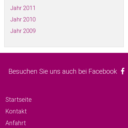
Jahr 2011
Jahr 2010
Jahr 2009
Besuchen Sie uns auch bei Facebook
Startseite
Kontakt
Anfahrt