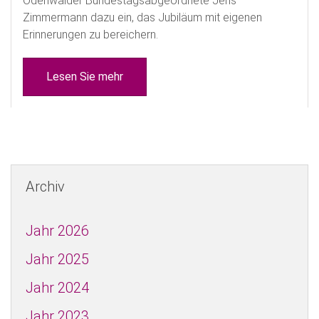
Odenwälder Bundestagsabgeordnete Jens
Zimmermann dazu ein, das Jubiläum mit eigenen
Erinnerungen zu bereichern.
Lesen Sie mehr
Archiv
Jahr 2026
Jahr 2025
Jahr 2024
Jahr 2023