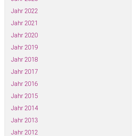
Jahr 2022
Jahr 2021
Jahr 2020
Jahr 2019
Jahr 2018
Jahr 2017
Jahr 2016
Jahr 2015
Jahr 2014
Jahr 2013
Jahr 2012