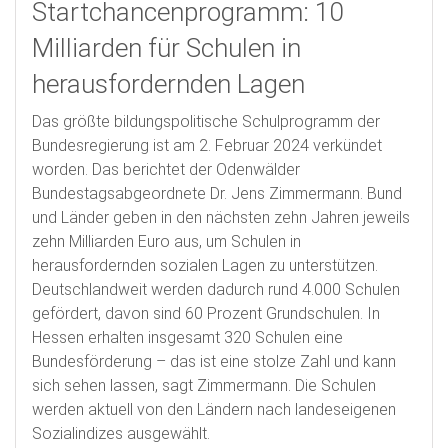
Startchancenprogramm: 10
Milliarden für Schulen in
herausfordernden Lagen
Das größte bildungspolitische Schulprogramm der
Bundesregierung ist am 2. Februar 2024 verkündet
worden. Das berichtet der Odenwälder
Bundestagsabgeordnete Dr. Jens Zimmermann. Bund
und Länder geben in den nächsten zehn Jahren jeweils
zehn Milliarden Euro aus, um Schulen in
herausfordernden sozialen Lagen zu unterstützen.
Deutschlandweit werden dadurch rund 4.000 Schulen
gefördert, davon sind 60 Prozent Grundschulen. In
Hessen erhalten insgesamt 320 Schulen eine
Bundesförderung – das ist eine stolze Zahl und kann
sich sehen lassen, sagt Zimmermann. Die Schulen
werden aktuell von den Ländern nach landeseigenen
Sozialindizes ausgewählt.