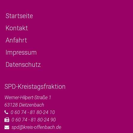
Startseite
Kontakt
Anfahrt
Impressum
Datenschutz
SPD-Kreistagsfraktion
Werner-Hilpert-Straße 1
63128
Dietzenbach
0 60 74 - 81 80-24 10
0 60 74 - 81 80-24 90
spd@kreis-offenbach.de