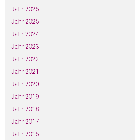
Jahr 2026
Jahr 2025
Jahr 2024
Jahr 2023
Jahr 2022
Jahr 2021
Jahr 2020
Jahr 2019
Jahr 2018
Jahr 2017
Jahr 2016