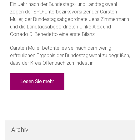
Ein Jahr nach der Bundestags- und Landtagswahl
zogen der SPD-Unterbezirksvorsitzender Carsten
Müller, der Bundestagsabgeordnete Jens Zimmermann
und die Landtagsabgeordneten Ulrike Alex und
Corrado Di Benedetto eine erste Bilanz.
Carsten Müller betonte, es sei nach dem wenig
erfreulichen Ergebnis der Bundestagswahl zu begrüßen,
dass der Kreis Offenbach zumindest in ...
Lesen Sie mehr
Archiv