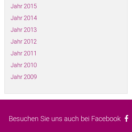
Jahr 2015
Jahr 2014
Jahr 2013
Jahr 2012
Jahr 2011
Jahr 2010
Jahr 2009
Besuchen Sie uns auch bei Facebook