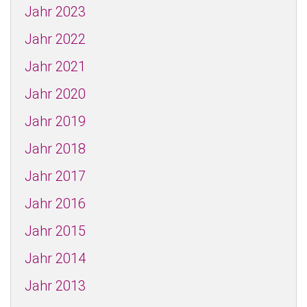
Jahr 2023
Jahr 2022
Jahr 2021
Jahr 2020
Jahr 2019
Jahr 2018
Jahr 2017
Jahr 2016
Jahr 2015
Jahr 2014
Jahr 2013