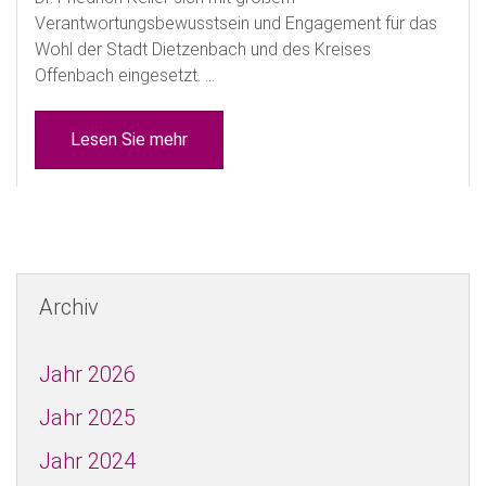
Verantwortungsbewusstsein und Engagement für das
Wohl der Stadt Dietzenbach und des Kreises
Offenbach eingesetzt. ...
Lesen Sie mehr
Archiv
Jahr 2026
Jahr 2025
Jahr 2024