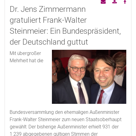
Dr. Jens Zimmermann
gratuliert Frank-Walter
Steinmeier: Ein Bundespräsident,
der Deutschland guttut
Mit übergroßer
Mehrheit hat die
Bundesversammlung den ehemaligen Außenminister
Frank-Walter Steinmeier zum neuen Staatsoberhaupt
gewählt. Der bisherige Außenminister erhielt 931 der
1.239 abgegebenen gültigen Stimmen der