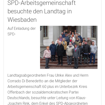
SPD-Arbeitsgemeinschaft
besuchte den Landtag in
Wiesbaden
Auf Einladung der
SPD-
Landtagsabgeordneten Frau Ulrike Alex und Herrn
Corrado Di Benedetto an die Mitglieder der
Arbeitsgemeinschaft 60 plus im Unterbezirk Kreis
Offenbach der sozialdemokratischen Partei
Deutschlands, besuchte unter Leitung von Klaus-
Joachim Rink, dem Enkel des SPD-Abgeordneten