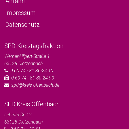
Anfahrt
Impressum
Datenschutz
SPD-Kreistagsfraktion
Werner-Hilpert-Straße 1
63128
Dietzenbach
0 60 74 - 81 80-24 10
0 60 74 - 81 80-24 90
spd@kreis-offenbach.de
SPD Kreis Offenbach
Lehrstraße 12
63128
Dietzenbach