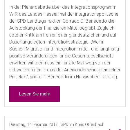
In der Plenardebatte über das Integrationsprogramm
WIR des Landes Hessen hat der integrationspolitische
der SPD-Landtagsfraktion Corrado Di Benedetto die
Aufstockung der finanziellen Mittel begrüßt. Zugleich
übte er Kritik am Fehlen einer grundsätzlichen und auf
Dauer angelegten Integrationsstrategie. „Wer in
Sachen Migration und Integration mittel- und langfristig
positive Veränderungen für die Gesamtgesellschaft
erwirken will, der muss ein für alle Mal weg von der
schwarz-grünen Praxis der Aneinanderreihung einzelner
Projekte“, sagte Di Benedetto im Hessischen Landtag.
Lesen Sie mehr
Dienstag, 14. Februar 2017
, SPD im Kreis Offenbach