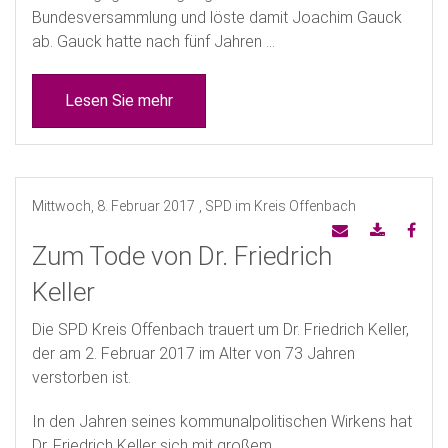
Bundesversammlung und löste damit Joachim Gauck
ab. Gauck hatte nach fünf Jahren ...
Lesen Sie mehr
Mittwoch, 8. Februar 2017
, SPD im Kreis Offenbach
Zum Tode von Dr. Friedrich
Keller
Die SPD Kreis Offenbach trauert um Dr. Friedrich Keller,
der am 2. Februar 2017 im Alter von 73 Jahren
verstorben ist.
In den Jahren seines kommunalpolitischen Wirkens hat
Dr. Friedrich Keller sich mit großem