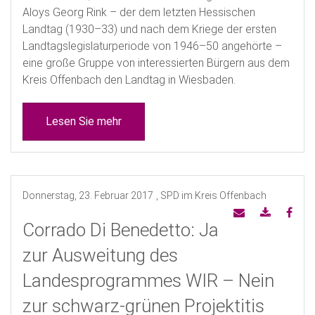
Aloys Georg Rink – der dem letzten Hessischen
Landtag (1930–33) und nach dem Kriege der ersten
Landtagslegislaturperiode von 1946–50 angehörte –
eine große Gruppe von interessierten Bürgern aus dem
Kreis Offenbach den Landtag in Wiesbaden.
Lesen Sie mehr
Donnerstag, 23. Februar 2017
, SPD im Kreis Offenbach
Corrado Di Benedetto: Ja
zur Ausweitung des
Landesprogrammes WIR – Nein
zur schwarz-grünen Projektitis