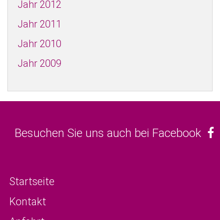
Jahr 2012
Jahr 2011
Jahr 2010
Jahr 2009
Besuchen Sie uns auch bei Facebook
Startseite
Kontakt