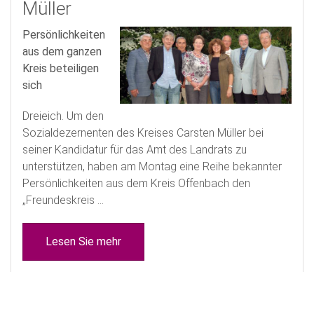
Müller
Persönlichkeiten
aus dem ganzen
Kreis beteiligen
sich
Dreieich. Um den
Sozialdezernenten des Kreises Carsten Müller bei
seiner Kandidatur für das Amt des Landrats zu
unterstützen, haben am Montag eine Reihe bekannter
Persönlichkeiten aus dem Kreis Offenbach den
„Freundeskreis ...
Lesen Sie mehr