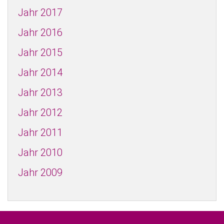
Jahr 2017
Jahr 2016
Jahr 2015
Jahr 2014
Jahr 2013
Jahr 2012
Jahr 2011
Jahr 2010
Jahr 2009