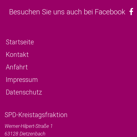
Besuchen Sie uns auch bei Facebook
Startseite
Kontakt
Anfahrt
Impressum
Datenschutz
SPD-Kreistagsfraktion
Werner-Hilpert-Straße 1
63128
Dietzenbach