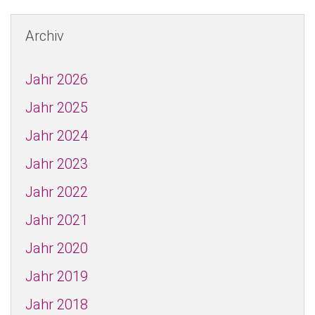
Archiv
Jahr 2026
Jahr 2025
Jahr 2024
Jahr 2023
Jahr 2022
Jahr 2021
Jahr 2020
Jahr 2019
Jahr 2018