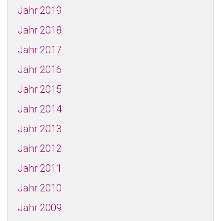
Jahr 2019
Jahr 2018
Jahr 2017
Jahr 2016
Jahr 2015
Jahr 2014
Jahr 2013
Jahr 2012
Jahr 2011
Jahr 2010
Jahr 2009