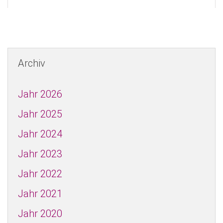
Archiv
Jahr 2026
Jahr 2025
Jahr 2024
Jahr 2023
Jahr 2022
Jahr 2021
Jahr 2020