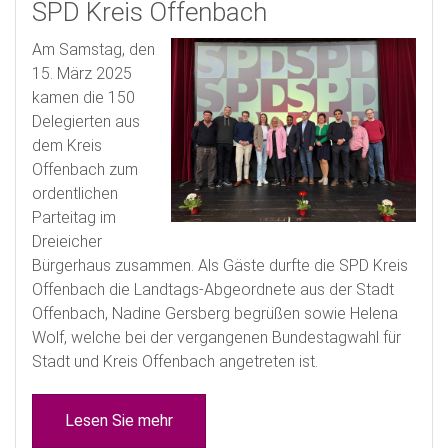
SPD Kreis Offenbach
Am Samstag, den
15. März 2025
kamen die 150
Delegierten aus
dem Kreis
Offenbach zum
ordentlichen
Parteitag im
Dreieicher
Bürgerhaus zusammen. Als Gäste durfte die SPD Kreis
Offenbach die Landtags-Abgeordnete aus der Stadt
Offenbach, Nadine Gersberg begrüßen sowie Helena
Wolf, welche bei der vergangenen Bundestagwahl für
Stadt und Kreis Offenbach angetreten ist.
Lesen Sie mehr