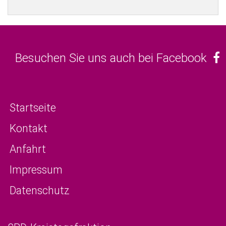
Besuchen Sie uns auch bei Facebook
Startseite
Kontakt
Anfahrt
Impressum
Datenschutz