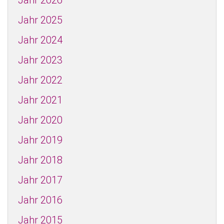
Jahr 2025
Jahr 2024
Jahr 2023
Jahr 2022
Jahr 2021
Jahr 2020
Jahr 2019
Jahr 2018
Jahr 2017
Jahr 2016
Jahr 2015