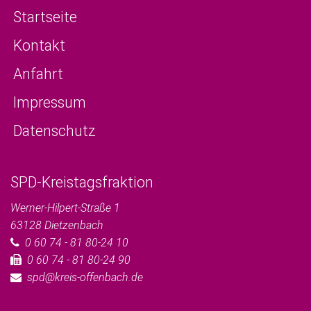
Startseite
Kontakt
Anfahrt
Impressum
Datenschutz
SPD-Kreistagsfraktion
Werner-Hilpert-Straße 1
63128
Dietzenbach
0 60 74 - 81 80-24 10
0 60 74 - 81 80-24 90
spd@kreis-offenbach.de