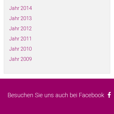
Jahr 2014
Jahr 2013
Jahr 2012
Jahr 2011
Jahr 2010
Jahr 2009
Besuchen Sie uns auch bei Facebook