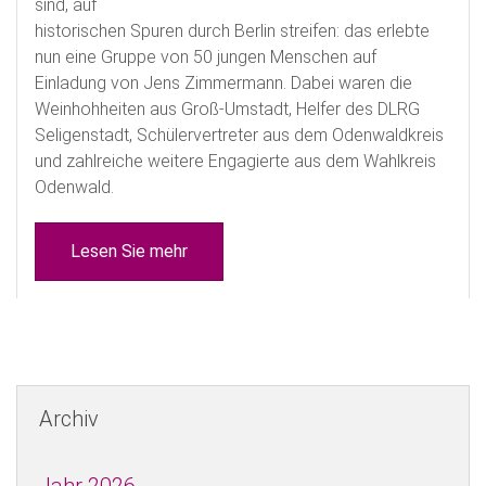
sind, auf
historischen Spuren durch Berlin streifen: das erlebte
nun eine Gruppe von 50 jungen Menschen auf
Einladung von Jens Zimmermann. Dabei waren die
Weinhohheiten aus Groß-Umstadt, Helfer des DLRG
Seligenstadt, Schülervertreter aus dem Odenwaldkreis
und zahlreiche weitere Engagierte aus dem Wahlkreis
Odenwald.
Lesen Sie mehr
Archiv
Jahr 2026