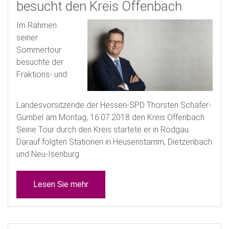
besucht den Kreis Offenbach
Im Rahmen
seiner
Sommertour
besuchte der
Fraktions- und
Landesvorsitzende der Hessen-SPD Thorsten Schäfer-
Gümbel am Montag, 16.07.2018 den Kreis Offenbach.
Seine Tour durch den Kreis startete er in Rodgau.
Darauf folgten Stationen in Heusenstamm, Dietzenbach
und Neu-Isenburg.
Lesen Sie mehr