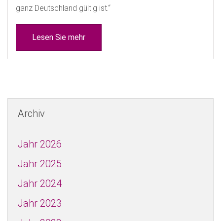
ganz Deutschland gültig ist.“
Lesen Sie mehr
Archiv
Jahr 2026
Jahr 2025
Jahr 2024
Jahr 2023