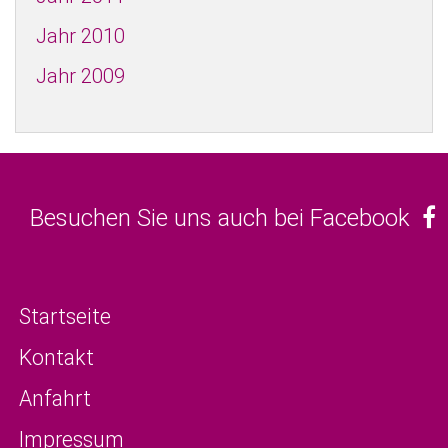
Jahr 2010
Jahr 2009
Besuchen Sie uns auch bei Facebook
Startseite
Kontakt
Anfahrt
Impressum