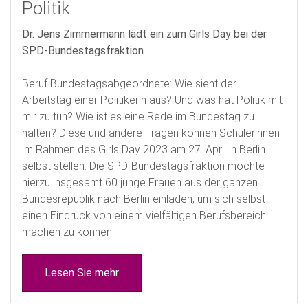
Politik
Dr. Jens Zimmermann lädt ein zum Girls Day bei der
SPD-Bundestagsfraktion
Beruf Bundestagsabgeordnete: Wie sieht der
Arbeitstag einer Politikerin aus? Und was hat Politik mit
mir zu tun? Wie ist es eine Rede im Bundestag zu
halten? Diese und andere Fragen können Schülerinnen
im Rahmen des Girls Day 2023 am 27. April in Berlin
selbst stellen. Die SPD-Bundestagsfraktion möchte
hierzu insgesamt 60 junge Frauen aus der ganzen
Bundesrepublik nach Berlin einladen, um sich selbst
einen Eindruck von einem vielfältigen Berufsbereich
machen zu können.
Lesen Sie mehr