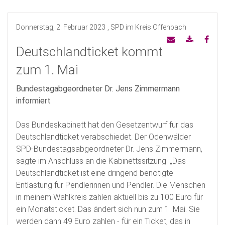
Donnerstag, 2. Februar 2023
, SPD im Kreis Offenbach
Deutschlandticket kommt
zum 1. Mai
Bundestagabgeordneter Dr. Jens Zimmermann
informiert
Das Bundeskabinett hat den Gesetzentwurf für das
Deutschlandticket verabschiedet. Der Odenwälder
SPD-Bundestagsabgeordneter Dr. Jens Zimmermann,
sagte im Anschluss an die Kabinettssitzung: „Das
Deutschlandticket ist eine dringend benötigte
Entlastung für Pendlerinnen und Pendler. Die Menschen
in meinem Wahlkreis zahlen aktuell bis zu 100 Euro für
ein Monatsticket. Das ändert sich nun zum 1. Mai. Sie
werden dann 49 Euro zahlen - für ein Ticket, das in