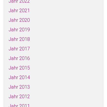
Jahr 2022
Jahr 2021
Jahr 2020
Jahr 2019
Jahr 2018
Jahr 2017
Jahr 2016
Jahr 2015
Jahr 2014
Jahr 2013
Jahr 2012
Jahr 2011