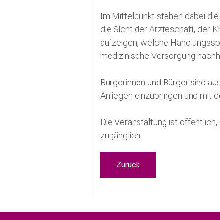
Im Mittelpunkt stehen dabei di
die Sicht der Ärzteschaft, der K
aufzeigen, welche Handlungssp
medizinische Versorgung nachha
Bürgerinnen und Bürger sind aus
Anliegen einzubringen und mit
Die Veranstaltung ist öffentlich, d
zugänglich.
Zurück