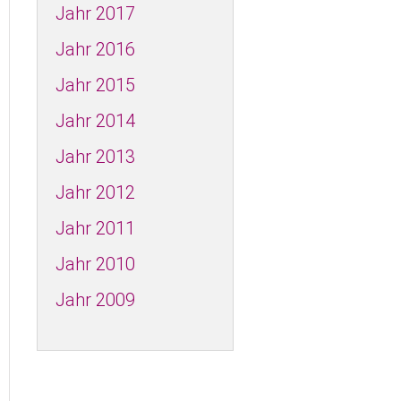
Jahr 2017
Jahr 2016
Jahr 2015
Jahr 2014
Jahr 2013
Jahr 2012
Jahr 2011
Jahr 2010
Jahr 2009