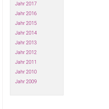
Jahr 2017
Jahr 2016
Jahr 2015
Jahr 2014
Jahr 2013
Jahr 2012
Jahr 2011
Jahr 2010
Jahr 2009