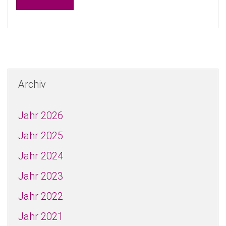
Archiv
Jahr 2026
Jahr 2025
Jahr 2024
Jahr 2023
Jahr 2022
Jahr 2021