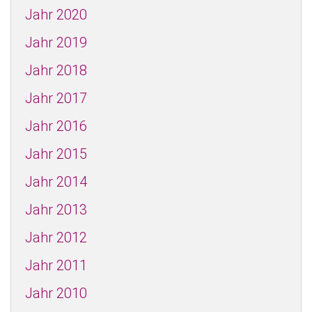
Jahr 2020
Jahr 2019
Jahr 2018
Jahr 2017
Jahr 2016
Jahr 2015
Jahr 2014
Jahr 2013
Jahr 2012
Jahr 2011
Jahr 2010