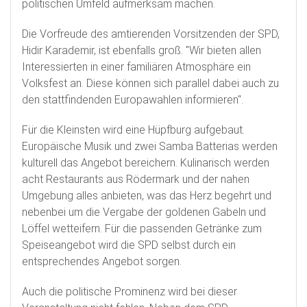
politischen Umfeld aufmerksam machen.
Die Vorfreude des amtierenden Vorsitzenden der SPD,
Hidir Karademir, ist ebenfalls groß. "Wir bieten allen
Interessierten in einer familiären Atmosphäre ein
Volksfest an. Diese können sich parallel dabei auch zu
den stattfindenden Europawahlen informieren".
Für die Kleinsten wird eine Hüpfburg aufgebaut.
Europäische Musik und zwei Samba Batterias werden
kulturell das Angebot bereichern. Kulinarisch werden
acht Restaurants aus Rödermark und der nahen
Umgebung alles anbieten, was das Herz begehrt und
nebenbei um die Vergabe der goldenen Gabeln und
Löffel wetteifern. Für die passenden Getränke zum
Speiseangebot wird die SPD selbst durch ein
entsprechendes Angebot sorgen.
Auch die politische Prominenz wird bei dieser