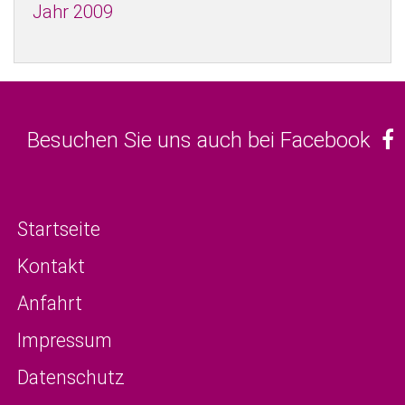
Jahr 2009
Besuchen Sie uns auch bei Facebook
Startseite
Kontakt
Anfahrt
Impressum
Datenschutz