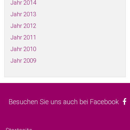
Jahr 2014
Jahr 2013
Jahr 2012
Jahr 2011
Jahr 2010
Jahr 2009
Besuchen Sie uns auch bei Facebook