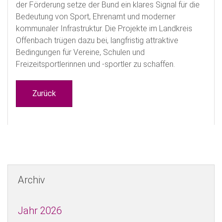
der Förderung setze der Bund ein klares Signal für die
Bedeutung von Sport, Ehrenamt und moderner
kommunaler Infrastruktur. Die Projekte im Landkreis
Offenbach trügen dazu bei, langfristig attraktive
Bedingungen für Vereine, Schulen und
Freizeitsportlerinnen und -sportler zu schaffen.
Zurück
Archiv
Jahr 2026