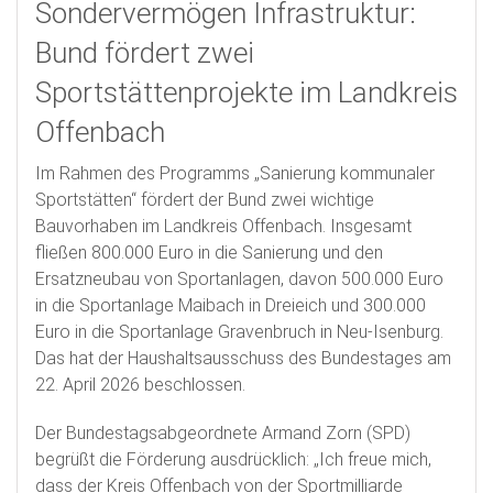
Sondervermögen Infrastruktur:
Bund fördert zwei
Sportstättenprojekte im Landkreis
Offenbach
Im Rahmen des Programms „Sanierung kommunaler
Sportstätten“ fördert der Bund zwei wichtige
Bauvorhaben im Landkreis Offenbach. Insgesamt
fließen 800.000 Euro in die Sanierung und den
Ersatzneubau von Sportanlagen, davon 500.000 Euro
in die Sportanlage Maibach in Dreieich und 300.000
Euro in die Sportanlage Gravenbruch in Neu-Isenburg.
Das hat der Haushaltsausschuss des Bundestages am
22. April 2026 beschlossen.
Der Bundestagsabgeordnete Armand Zorn (SPD)
begrüßt die Förderung ausdrücklich: „Ich freue mich,
dass der Kreis Offenbach von der Sportmilliarde