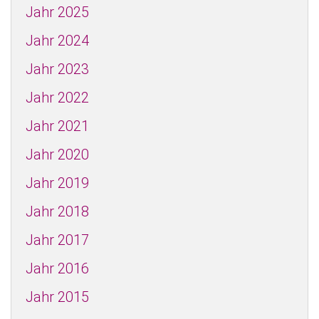
Jahr 2025
Jahr 2024
Jahr 2023
Jahr 2022
Jahr 2021
Jahr 2020
Jahr 2019
Jahr 2018
Jahr 2017
Jahr 2016
Jahr 2015