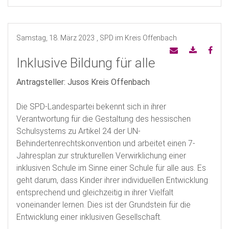
Samstag, 18. März 2023
, SPD im Kreis Offenbach
Inklusive Bildung für alle
Antragsteller: Jusos Kreis Offenbach
Die SPD-Landespartei bekennt sich in ihrer
Verantwortung für die Gestaltung des hessischen
Schulsystems zu Artikel 24 der UN-
Behindertenrechtskonvention und arbeitet einen 7-
Jahresplan zur strukturellen Verwirklichung einer
inklusiven Schule im Sinne einer Schule für alle aus. Es
geht darum, dass Kinder ihrer individuellen Entwicklung
entsprechend und gleichzeitig in ihrer Vielfalt
voneinander lernen. Dies ist der Grundstein für die
Entwicklung einer inklusiven Gesellschaft.