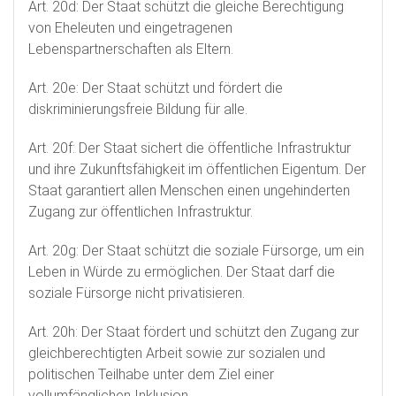
Art. 20d: Der Staat schützt die gleiche Berechtigung
von Eheleuten und eingetragenen
Lebenspartnerschaften als Eltern.
Art. 20e: Der Staat schützt und fördert die
diskriminierungsfreie Bildung für alle.
Art. 20f: Der Staat sichert die öffentliche Infrastruktur
und ihre Zukunftsfähigkeit im öffentlichen Eigentum. Der
Staat garantiert allen Menschen einen ungehinderten
Zugang zur öffentlichen Infrastruktur.
Art. 20g: Der Staat schützt die soziale Fürsorge, um ein
Leben in Würde zu ermöglichen. Der Staat darf die
soziale Fürsorge nicht privatisieren.
Art. 20h: Der Staat fördert und schützt den Zugang zur
gleichberechtigten Arbeit sowie zur sozialen und
politischen Teilhabe unter dem Ziel einer
vollumfänglichen Inklusion.