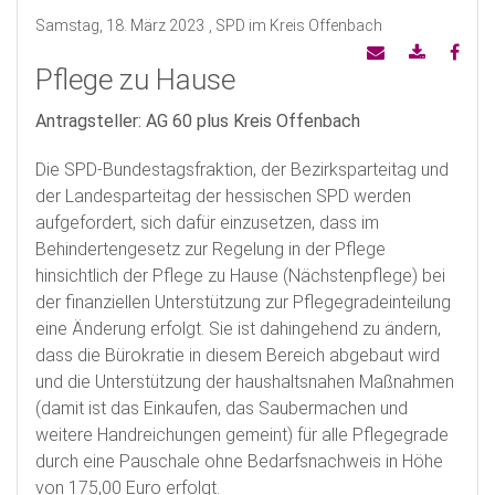
Samstag, 18. März 2023
, SPD im Kreis Offenbach
Pflege zu Hause
Antragsteller: AG 60 plus Kreis Offenbach
Die SPD-Bundestagsfraktion, der Bezirksparteitag und
der Landesparteitag der hessischen SPD werden
aufgefordert, sich dafür einzusetzen, dass im
Behindertengesetz zur Regelung in der Pflege
hinsichtlich der Pflege zu Hause (Nächstenpflege) bei
der finanziellen Unterstützung zur Pflegegradeinteilung
eine Änderung erfolgt. Sie ist dahingehend zu ändern,
dass die Bürokratie in diesem Bereich abgebaut wird
und die Unterstützung der haushaltsnahen Maßnahmen
(damit ist das Einkaufen, das Saubermachen und
weitere Handreichungen gemeint) für alle Pflegegrade
durch eine Pauschale ohne Bedarfsnachweis in Höhe
von 175,00 Euro erfolgt.