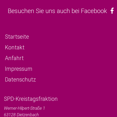
Besuchen Sie uns auch bei Facebook
Startseite
Kontakt
Anfahrt
Impressum
Datenschutz
SPD-Kreistagsfraktion
Werner-Hilpert-Straße 1
63128
Dietzenbach