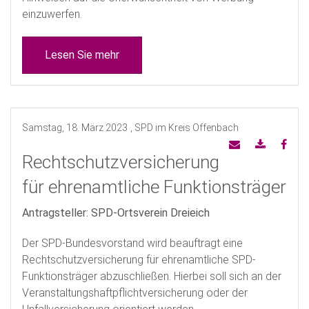
einzuwerfen.
Lesen Sie mehr
Samstag, 18. März 2023
, SPD im Kreis Offenbach
Rechtschutzversicherung
für ehrenamtliche Funktionsträger
Antragsteller: SPD-Ortsverein Dreieich
Der SPD-Bundesvorstand wird beauftragt eine
Rechtschutzversicherung für ehrenamtliche SPD-
Funktionsträger abzuschließen. Hierbei soll sich an der
Veranstaltungshaftpflichtversicherung oder der