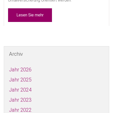
Unfallversicherung orientiert werden.
Lesen Sie mehr
Archiv
Jahr 2026
Jahr 2025
Jahr 2024
Jahr 2023
Jahr 2022