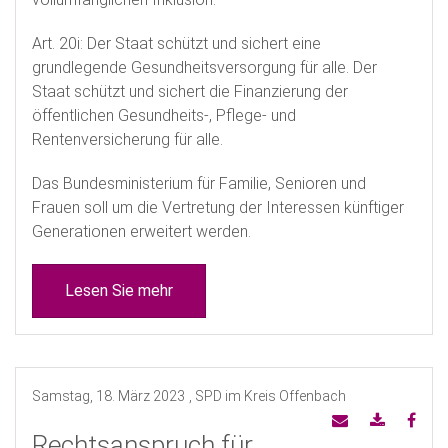
Art. 20i: Der Staat schützt und sichert eine
grundlegende Gesundheitsversorgung für alle. Der
Staat schützt und sichert die Finanzierung der
öffentlichen Gesundheits-, Pflege- und
Rentenversicherung für alle.
Das Bundesministerium für Familie, Senioren und
Frauen soll um die Vertretung der Interessen künftiger
Generationen erweitert werden.
Lesen Sie mehr
Samstag, 18. März 2023
, SPD im Kreis Offenbach
Rechtsanspruch für