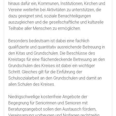
hinaus dafür ein, Kommunen, Institutionen, Kirchen und
Vereine weiterhin bei Aktivitäten zu unterstützen, die
dazu geeignet sind, soziale Benachteiligungen
auszugleichen und die gesellschaftliche und kulturelle
Teilhabe aller Menschen zu ermöglichen.
Besonders bedeutsam ist dabei eine fachlich
qualifizierte und quantitativ ausreichende Betreuung in
den Kitas und Grundschulen. Die Beschlüsse des
Kreistags für eine flächendeckende Betreuung an den
Grundschulen des Kreises ist dabei ein wichtiger
Schritt. Gleiches gilt für die Einführung der
Schulsozialarbeit an den Grundschulen und damit an
allen Schulen des Kreises.
Niedrigschwellige kostenfreie Angebote der
Begegnung für Seniorinnen und Senioren mit
Beratungsangebot sollen den Austausch fördern,
Vereinsamung vorbeugen und Notlagen rechtzeitig