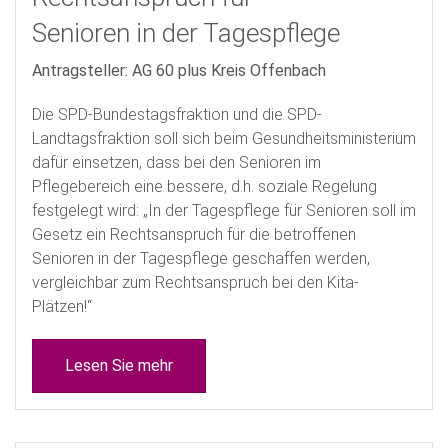
Senioren in der Tagespflege
Antragsteller: AG 60 plus Kreis Offenbach
Die SPD-Bundestagsfraktion und die SPD-
Landtagsfraktion soll sich beim Gesundheitsministerium
dafür einsetzen, dass bei den Senioren im
Pflegebereich eine bessere, d.h. soziale Regelung
festgelegt wird: „In der Tagespflege für Senioren soll im
Gesetz ein Rechtsanspruch für die betroffenen
Senioren in der Tagespflege geschaffen werden,
vergleichbar zum Rechtsanspruch bei den Kita-
Plätzen!“
Lesen Sie mehr