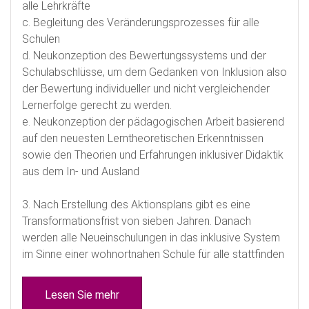
alle Lehrkräfte
c. Begleitung des Veränderungsprozesses für alle
Schulen
d. Neukonzeption des Bewertungssystems und der
Schulabschlüsse, um dem Gedanken von Inklusion also
der Bewertung individueller und nicht vergleichender
Lernerfolge gerecht zu werden.
e. Neukonzeption der pädagogischen Arbeit basierend
auf den neuesten Lerntheoretischen Erkenntnissen
sowie den Theorien und Erfahrungen inklusiver Didaktik
aus dem In- und Ausland
3. Nach Erstellung des Aktionsplans gibt es eine
Transformationsfrist von sieben Jahren. Danach
werden alle Neueinschulungen in das inklusive System
im Sinne einer wohnortnahen Schule für alle stattfinden
Lesen Sie mehr