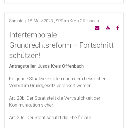
Samstag, 18. März 2023
, SPD im Kreis Offenbach
Intertemporale
Grundrechtsreform – Fortschritt
schützen!
Antragsteller: Jusos Kreis Offenbach
Folgende Staatziele sollen nach dem hessischen
Vorbild im Grundgesetz verankert werden:
Art. 20b: Der Staat stellt die Vertraulichkeit der
Kommunikation sicher.
Art. 20c: Der Staat schützt die Ehe für alle.