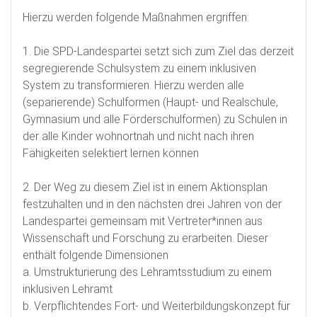
Hierzu werden folgende Maßnahmen ergriffen:
1. Die SPD-Landespartei setzt sich zum Ziel das derzeit
segregierende Schulsystem zu einem inklusiven
System zu transformieren. Hierzu werden alle
(separierende) Schulformen (Haupt- und Realschule,
Gymnasium und alle Förderschulformen) zu Schulen in
der alle Kinder wohnortnah und nicht nach ihren
Fähigkeiten selektiert lernen können
2. Der Weg zu diesem Ziel ist in einem Aktionsplan
festzuhalten und in den nächsten drei Jahren von der
Landespartei gemeinsam mit Vertreter*innen aus
Wissenschaft und Forschung zu erarbeiten. Dieser
enthält folgende Dimensionen
a. Umstrukturierung des Lehramtsstudium zu einem
inklusiven Lehramt
b. Verpflichtendes Fort- und Weiterbildungskonzept für