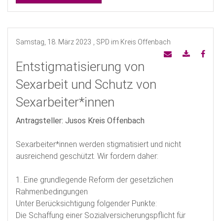
Samstag, 18. März 2023
, SPD im Kreis Offenbach
Entstigmatisierung von
Sexarbeit und Schutz von
Sexarbeiter*innen
Antragsteller: Jusos Kreis Offenbach
Sexarbeiter*innen werden stigmatisiert und nicht
ausreichend geschützt. Wir fordern daher:
1. Eine grundlegende Reform der gesetzlichen
Rahmenbedingungen
Unter Berücksichtigung folgender Punkte:
Die Schaffung einer Sozialversicherungspflicht für