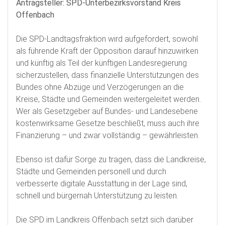
Antragsteller: SPD-Unterbezirksvorstand Kreis
Offenbach
Die SPD-Landtagsfraktion wird aufgefordert, sowohl
als führende Kraft der Opposition darauf hinzuwirken
und künftig als Teil der künftigen Landesregierung
sicherzustellen, dass finanzielle Unterstützungen des
Bundes ohne Abzüge und Verzögerungen an die
Kreise, Städte und Gemeinden weitergeleitet werden.
Wer als Gesetzgeber auf Bundes- und Landesebene
kostenwirksame Gesetze beschließt, muss auch ihre
Finanzierung – und zwar vollständig – gewährleisten.
Ebenso ist dafür Sorge zu tragen, dass die Landkreise,
Städte und Gemeinden personell und durch
verbesserte digitale Ausstattung in der Lage sind,
schnell und bürgernah Unterstützung zu leisten.
Die SPD im Landkreis Offenbach setzt sich darüber