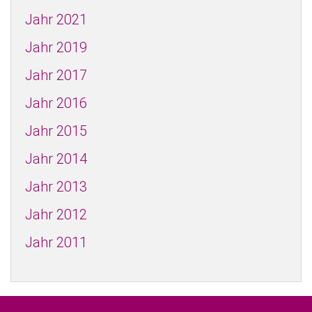
Jahr 2021
Jahr 2019
Jahr 2017
Jahr 2016
Jahr 2015
Jahr 2014
Jahr 2013
Jahr 2012
Jahr 2011