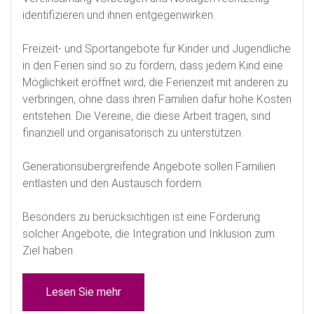
identifizieren und ihnen entgegenwirken.
Freizeit- und Sportangebote für Kinder und Jugendliche
in den Ferien sind so zu fördern, dass jedem Kind eine
Möglichkeit eröffnet wird, die Ferienzeit mit anderen zu
verbringen, ohne dass ihren Familien dafür hohe Kosten
entstehen. Die Vereine, die diese Arbeit tragen, sind
finanziell und organisatorisch zu unterstützen.
Generationsübergreifende Angebote sollen Familien
entlasten und den Austausch fördern.
Besonders zu berücksichtigen ist eine Förderung
solcher Angebote, die Integration und Inklusion zum
Ziel haben.
Lesen Sie mehr