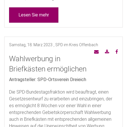
Lesen Sie mehr
Samstag, 18. März 2023
, SPD im Kreis Offenbach
Wahlwerbung in
Briefkästen ermöglichen
Antragsteller: SPD-Ortsverein Dreieich
Die SPD-Bundestagsfraktion wird beauftragt, einen
Gesetzesentwurf zu erarbeiten und einzubringen, der
es ermöglicht 8 Wochen vor einer Wahl in einer
entsprechenden Gebietskörperschaft Wahlwerbung
auch in Briefkästen mit entsprechenden allgemeinen
Hinweisen auf die Unerwünschtheit von Werbung