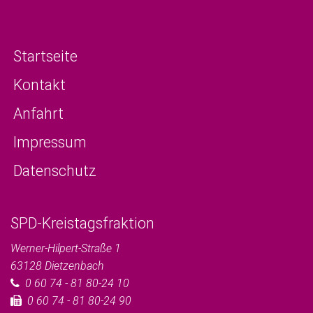
Startseite
Kontakt
Anfahrt
Impressum
Datenschutz
SPD-Kreistagsfraktion
Werner-Hilpert-Straße 1
63128
Dietzenbach
0 60 74 - 81 80-24 10
0 60 74 - 81 80-24 90