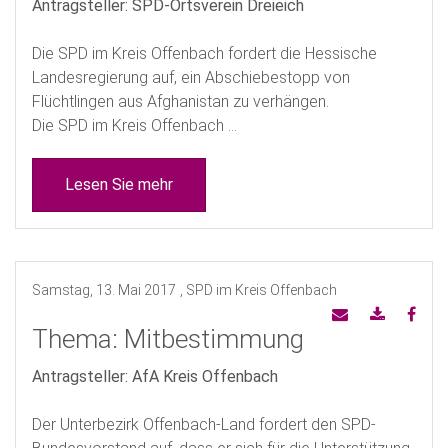
Antragsteller: SPD-Ortsverein Dreieich
Die SPD im Kreis Offenbach fordert die Hessische
Landesregierung auf, ein Abschiebestopp von
Flüchtlingen aus Afghanistan zu verhängen.
Die SPD im Kreis Offenbach ...
Lesen Sie mehr
Samstag, 13. Mai 2017
, SPD im Kreis Offenbach
Thema: Mitbestimmung
Antragsteller: AfA Kreis Offenbach
Der Unterbezirk Offenbach-Land fordert den SPD-