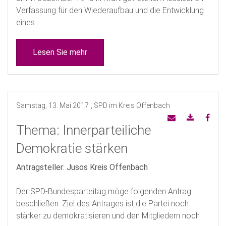
Verfassung für den Wiederaufbau und die Entwicklung
eines ...
Lesen Sie mehr
Samstag, 13. Mai 2017
, SPD im Kreis Offenbach
Thema: Innerparteiliche
Demokratie stärken
Antragsteller: Jusos Kreis Offenbach
Der SPD-Bundesparteitag möge folgenden Antrag
beschließen. Ziel des Antrages ist die Partei noch
stärker zu demokratisieren und den Mitgliedern noch