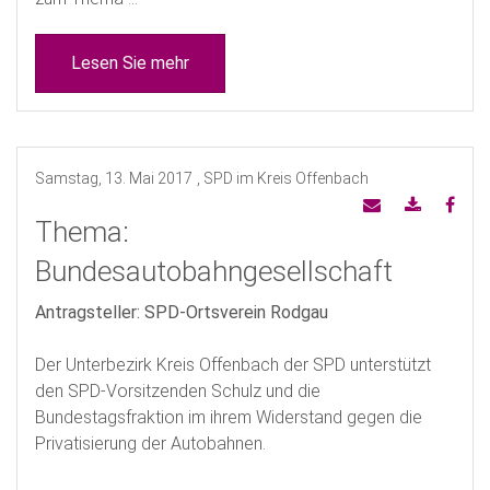
Lesen Sie mehr
Samstag, 13. Mai 2017
, SPD im Kreis Offenbach
Thema:
Bundesautobahngesellschaft
Antragsteller: SPD-Ortsverein Rodgau
Der Unterbezirk Kreis Offenbach der SPD unterstützt
den SPD-Vorsitzenden Schulz und die
Bundestagsfraktion im ihrem Widerstand gegen die
Privatisierung der Autobahnen.