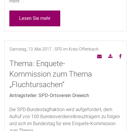
mehr ...
Lesen Sie mehr
Samstag, 13. Mai 2017
, SPD im Kreis Offenbach
Thema: Enquete-
Kommission zum Thema
„Fluchtursachen“
Antragsteller: SPD-Ortsverein Dreieich
Die SPD-Bundestagfraktion wird aufgefordert, dem
Aufruf von 100 Bundesverdienstkreuzträgern zu folgen
und sich im Bundestag für eine Enquete-Kommission
zum Thema ...