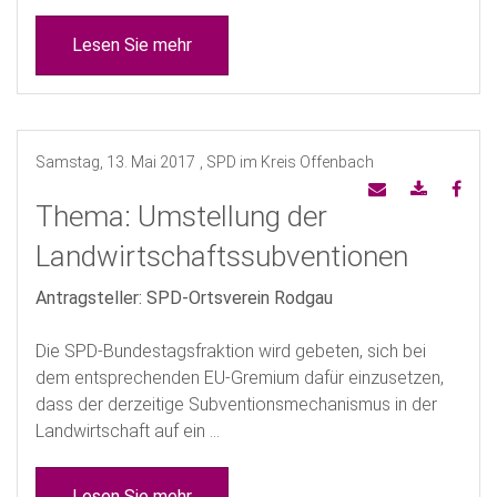
Lesen Sie mehr
Samstag, 13. Mai 2017
, SPD im Kreis Offenbach
Thema: Umstellung der
Landwirtschaftssubventionen
Antragsteller: SPD-Ortsverein Rodgau
Die SPD-Bundestagsfraktion wird gebeten, sich bei
dem entsprechenden EU-Gremium dafür einzusetzen,
dass der derzeitige Subventionsmechanismus in der
Landwirtschaft auf ein ...
Lesen Sie mehr