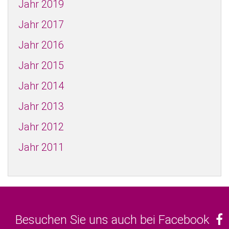
Jahr 2019
Jahr 2017
Jahr 2016
Jahr 2015
Jahr 2014
Jahr 2013
Jahr 2012
Jahr 2011
Besuchen Sie uns auch bei Facebook