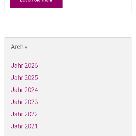
Archiv
Jahr 2026
Jahr 2025
Jahr 2024
Jahr 2023
Jahr 2022
Jahr 2021