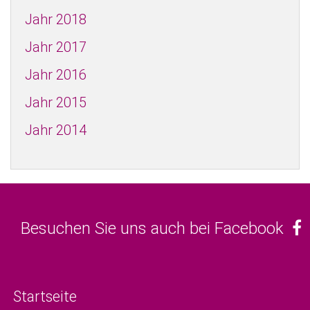
Jahr 2018
Jahr 2017
Jahr 2016
Jahr 2015
Jahr 2014
Besuchen Sie uns auch bei Facebook
Startseite