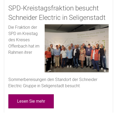
SPD-Kreistagsfraktion besucht
Schneider Electric in Seligenstadt
Die Fraktion der
SPD im Kreistag
des Kreises
Offenbach hat im
Rahmen ihrer
Sommerbereisungen den Standort der Schneider
Electric Gruppe in Seligenstadt besucht.
Lesen Sie mehr