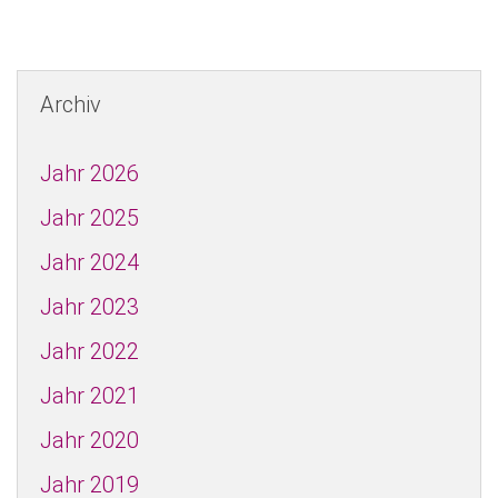
Archiv
Jahr 2026
Jahr 2025
Jahr 2024
Jahr 2023
Jahr 2022
Jahr 2021
Jahr 2020
Jahr 2019