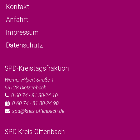
Kontakt
Anfahrt
Impressum
Datenschutz
SPD-Kreistagsfraktion
Werner-Hilpert-Straße 1
63128
Dietzenbach
0 60 74 - 81 80-24 10
0 60 74 - 81 80-24 90
spd@kreis-offenbach.de
SPD Kreis Offenbach