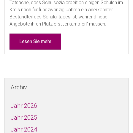
Tatsache, dass Schulsozialarbeit an einigen Schulen im
Kreis nach fünfundzwanzig Jahren ein anerkannter
Bestandteil des Schulalltages ist, während neue
Angebote ihren Platz erst „erkämpfen” müssen.
Lesen Sie mehr
Archiv
Jahr 2026
Jahr 2025
Jahr 2024