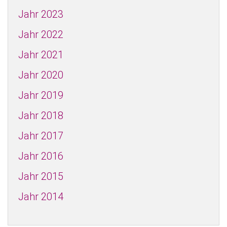
Jahr 2023
Jahr 2022
Jahr 2021
Jahr 2020
Jahr 2019
Jahr 2018
Jahr 2017
Jahr 2016
Jahr 2015
Jahr 2014