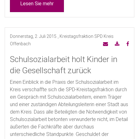
Lesen Sie mehr
Donnerstag, 2. Juli 2015
, Kreistagsfraktion SPD Kreis
Offenbach
Schulsozialarbeit holt Kinder in
die Gesellschaft zurück
Einen Einblick in die Praxis der Schulsozialarbeit im
Kreis verschaffte sich die SPD-Kreistagsfraktion durch
ein Gespräch mit Schulsozialarbeitern, einem Träger
und einer zuständigen Abteilungsleiterin einer Stadt aus
dem Kreis. Dass alle Beteiligten die Notwendigkeit von
Schulsozialarbeit betonten verwunderte nicht, im Detail
äußerten die Fachkräfte aber durchaus
unterschiedliche Standpunkte. Geschuldet der