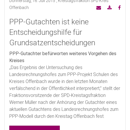
Donnerstag, 16. Juli 2015
, Kreistagsfraktion SPD Kreis
Offenbach
PPP-Gutachten ist keine
Entscheidungshilfe für
Grundsatzentscheidungen
PPP-Gutachter befürworten weiteres Vorgehen des
Kreises
„Das Ergebnis der Untersuchung des
Landesrechnungshofes zum PPP-Projekt Schulen des
Kreises Offenbach wurde in den letzten Monaten
verfälschend in der Öffentlichkeit interpretiert,” stellt der
Fraktionsvorsitzende der SPD-Kreistagsfraktion
Werner Müller nach der Anhörung der Gutachter eines
aktuellen Gutachtens des Landesrechnungshofes zum
PPP-Modell durch den Kreistag Offenbach fest.