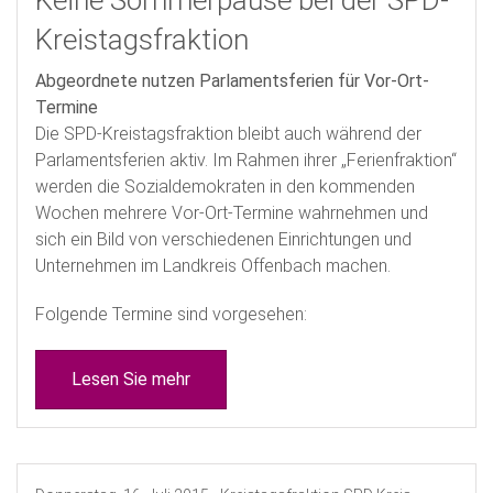
Keine Sommerpause bei der SPD-
Kreistagsfraktion
Abgeordnete nutzen Parlamentsferien für Vor-Ort-
Termine
Die SPD-Kreistagsfraktion bleibt auch während der
Parlamentsferien aktiv. Im Rahmen ihrer „Ferienfraktion“
werden die Sozialdemokraten in den kommenden
Wochen mehrere Vor-Ort-Termine wahrnehmen und
sich ein Bild von verschiedenen Einrichtungen und
Unternehmen im Landkreis Offenbach machen.
Folgende Termine sind vorgesehen:
Lesen Sie mehr