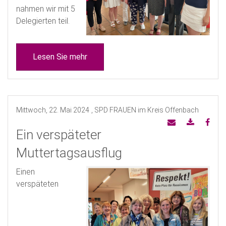
nahmen wir mit 5
Delegierten teil.
Lesen Sie mehr
Mittwoch, 22. Mai 2024
, SPD FRAUEN im Kreis Offenbach
Ein verspäteter
Muttertagsausflug
Einen
verspäteten