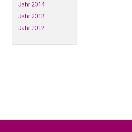
Jahr 2014
Jahr 2013
Jahr 2012