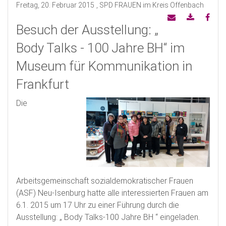
Freitag, 20. Februar 2015
, SPD FRAUEN im Kreis Offenbach
Besuch der Ausstellung: „
Body Talks - 100 Jahre BH“ im
Museum für Kommunikation in
Frankfurt
Die
Arbeitsgemeinschaft sozialdemokratischer Frauen
(ASF) Neu-Isenburg hatte alle interessierten Frauen am
6.1. 2015 um 17 Uhr zu einer Führung durch die
Ausstellung: „ Body Talks-100 Jahre BH “ eingeladen.