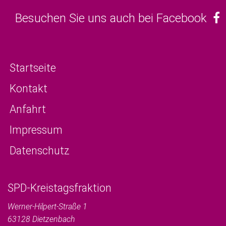
Besuchen Sie uns auch bei Facebook
Startseite
Kontakt
Anfahrt
Impressum
Datenschutz
SPD-Kreistagsfraktion
Werner-Hilpert-Straße 1
63128
Dietzenbach