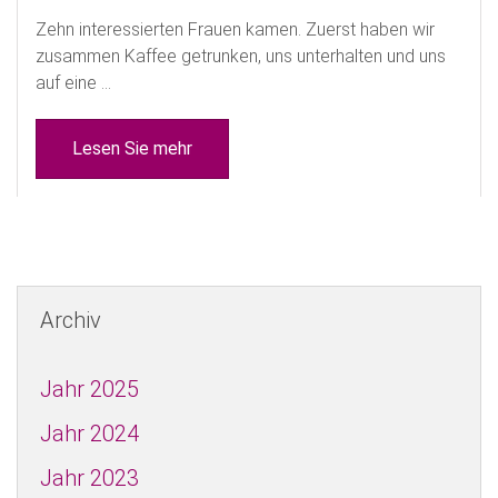
Zehn interessierten Frauen kamen. Zuerst haben wir
zusammen Kaffee getrunken, uns unterhalten und uns
auf eine ...
Lesen Sie mehr
Archiv
Jahr 2025
Jahr 2024
Jahr 2023