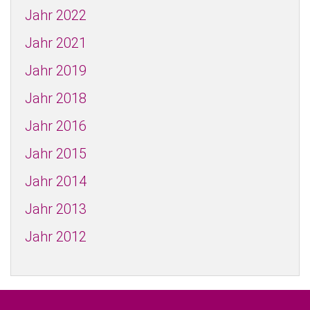
Jahr 2022
Jahr 2021
Jahr 2019
Jahr 2018
Jahr 2016
Jahr 2015
Jahr 2014
Jahr 2013
Jahr 2012