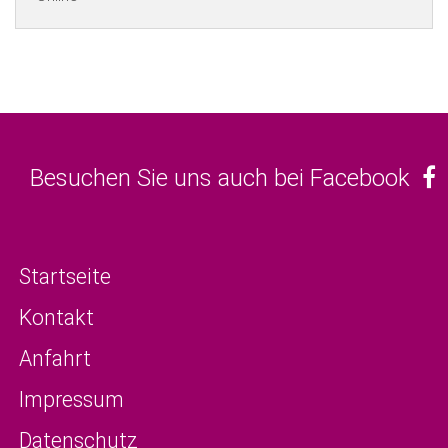
Besuchen Sie uns auch bei Facebook
Startseite
Kontakt
Anfahrt
Impressum
Datenschutz