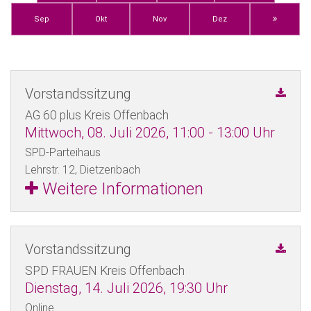
Sep
Okt
Nov
Dez
Vorstandssitzung
AG 60 plus Kreis Offenbach
Mittwoch, 08. Juli 2026, 11:00 ‐ 13:00 Uhr
SPD-Parteihaus
Lehrstr. 12,
Dietzenbach
Weitere Informationen
Vorstandssitzung
SPD FRAUEN Kreis Offenbach
Dienstag, 14. Juli 2026, 19:30 Uhr
Online