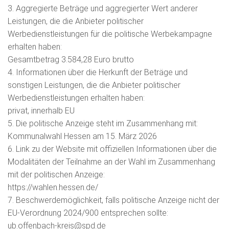
3. Aggregierte Beträge und aggregierter Wert anderer
Leistungen, die die Anbieter politischer
Werbedienstleistungen für die politische Werbekampagne
erhalten haben:
Gesamtbetrag 3.584,28 Euro brutto
4. Informationen über die Herkunft der Beträge und
sonstigen Leistungen, die die Anbieter politischer
Werbedienstleistungen erhalten haben:
privat, innerhalb EU
5. Die politische Anzeige steht im Zusammenhang mit:
Kommunalwahl Hessen am 15. März 2026
6. Link zu der Website mit offiziellen Informationen über die
Modalitäten der Teilnahme an der Wahl im Zusammenhang
mit der politischen Anzeige:
https://wahlen.hessen.de/
7. Beschwerdemöglichkeit, falls politische Anzeige nicht der
EU-Verordnung 2024/900 entsprechen sollte:
ub.offenbach-kreis@spd.de