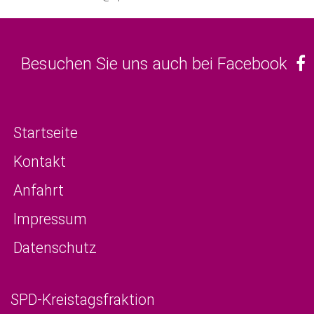
Besuchen Sie uns auch bei Facebook
Startseite
Kontakt
Anfahrt
Impressum
Datenschutz
SPD-Kreistagsfraktion