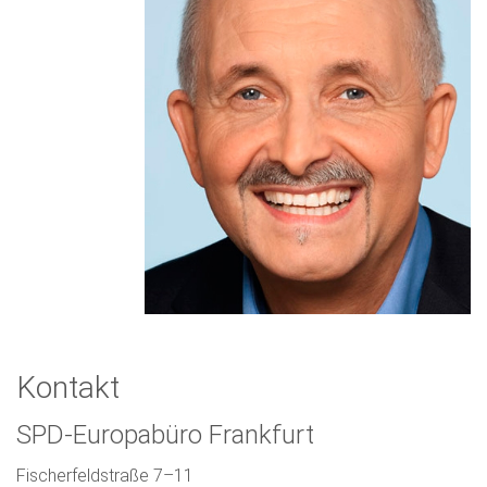
Kontakt
SPD-Europabüro Frankfurt
Fischerfeldstraße 7–11