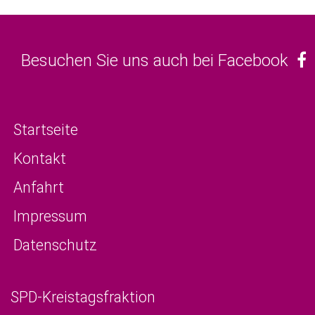
Besuchen Sie uns auch bei Facebook
Startseite
Kontakt
Anfahrt
Impressum
Datenschutz
SPD-Kreistagsfraktion